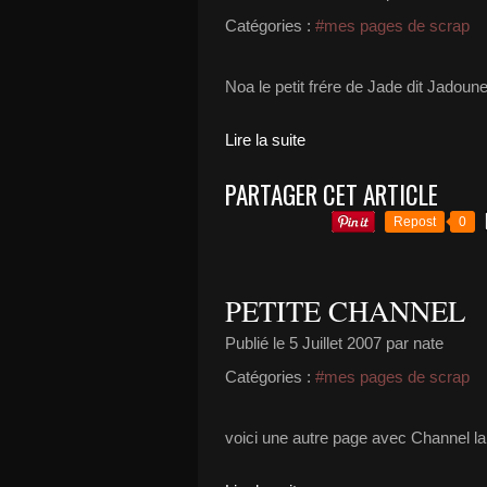
Catégories :
#mes pages de scrap
Noa le petit frére de Jade dit Jadoune
Lire la suite
PARTAGER CET ARTICLE
Repost
0
PETITE CHANNEL
Publié le
5 Juillet 2007
par nate
Catégories :
#mes pages de scrap
voici une autre page avec Channel l