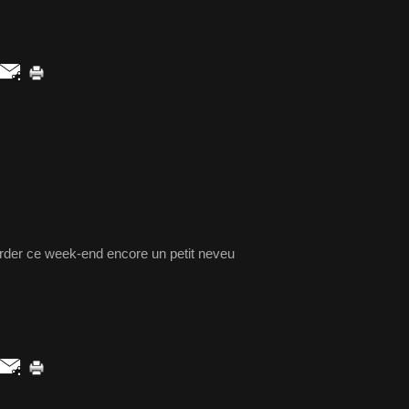
garder ce week-end encore un petit neveu