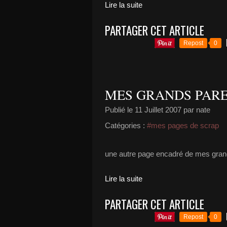
Lire la suite
PARTAGER CET ARTICLE
Repost
0
MES GRANDS PARE
Publié le
11 Juillet 2007
par nate
Catégories :
#mes pages de scrap
une autre page encadré de mes gran
Lire la suite
PARTAGER CET ARTICLE
Repost
0