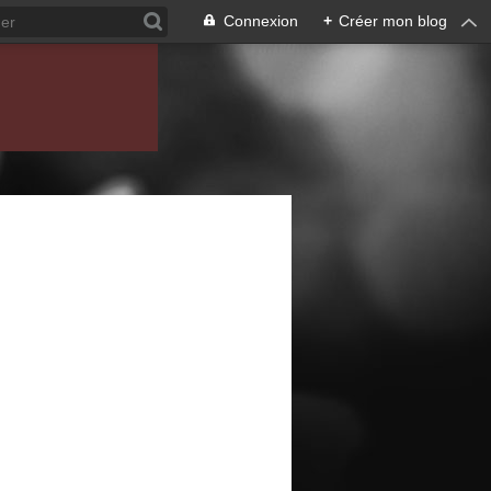
Connexion
+
Créer mon blog