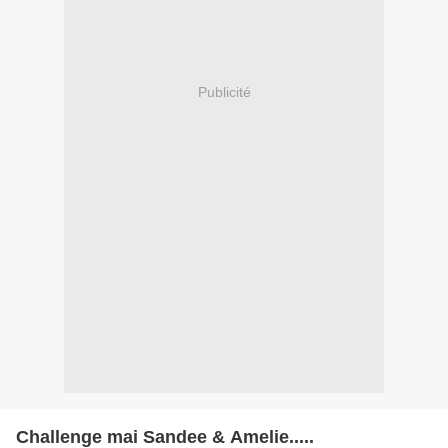
Publicité
Challenge mai Sandee & Amelie.....