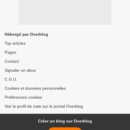
Hébergé par Overblog
Top articles
Pages
Contact
Signaler un abus
C.G.U.
Cookies et données personnelles
Préférences cookies
Voir le profil de nate sur le portail Overblog
Créer un blog sur Overblog