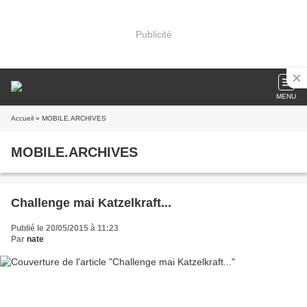
Publicité
MENU
Accueil
» MOBILE.ARCHIVES
MOBILE.ARCHIVES
Challenge mai Katzelkraft...
Publié le 20/05/2015 à 11:23
Par
nate