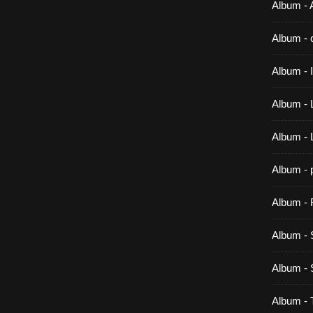
Album - A
Album - 
Album -
Album - 
Album -
Album - 
Album - 
Album - 
Album 
Album -