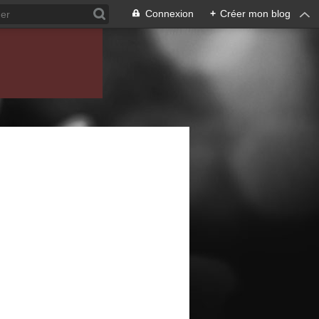
Connexion
+
Créer mon blog