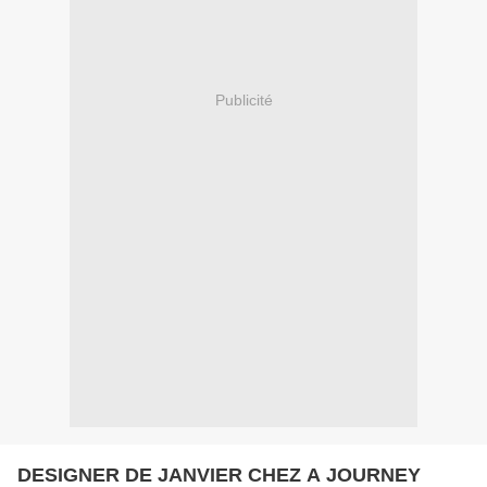
Publicité
DESIGNER DE JANVIER CHEZ A JOURNEY