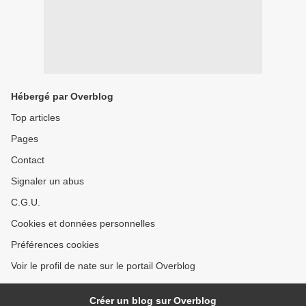
Hébergé par Overblog
Top articles
Pages
Contact
Signaler un abus
C.G.U.
Cookies et données personnelles
Préférences cookies
Voir le profil de nate sur le portail Overblog
Créer un blog sur Overblog