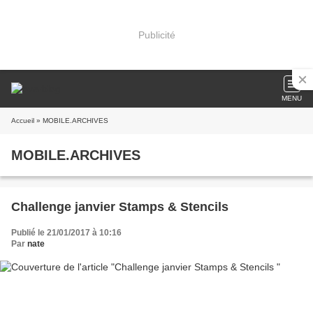
Publicité
MENU
Accueil
» MOBILE.ARCHIVES
MOBILE.ARCHIVES
Challenge janvier Stamps & Stencils
Publié le 21/01/2017 à 10:16
Par
nate