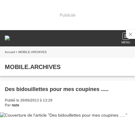
Publicité
MENU
Accueil
» MOBILE.ARCHIVES
MOBILE.ARCHIVES
Des bidouillettes pour mes coupines .....
Publié le 26/06/2013 à 13:29
Par
nate