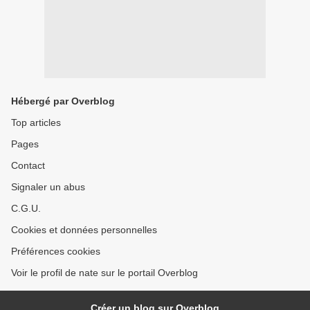
Hébergé par Overblog
Top articles
Pages
Contact
Signaler un abus
C.G.U.
Cookies et données personnelles
Préférences cookies
Voir le profil de nate sur le portail Overblog
Créer un blog sur Overblog