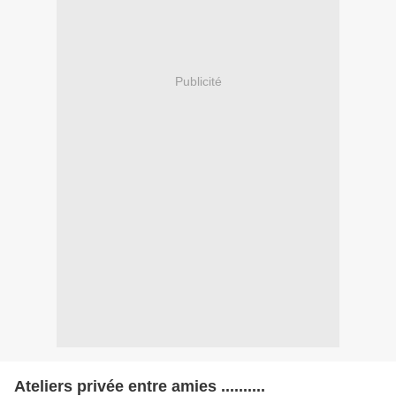
Publicité
Ateliers privée entre amies ..........