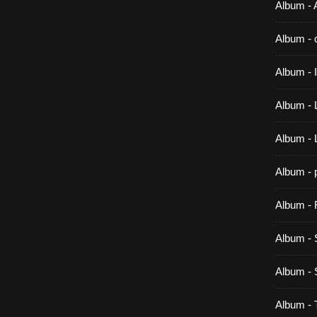
Album - A
Album - 
Album -
Album - 
Album -
Album - 
Album - 
Album - 
Album 
Album -