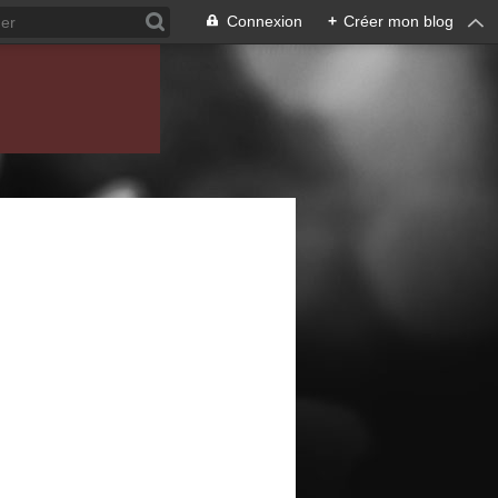
Connexion
+
Créer mon blog