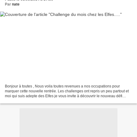
Par
nate
Bonjour à toutes , Nous voila toutes revenues a nos occupations pour
marquer cette nouvelle rentrée. Les challenges ont repris un peu partout et
moi qui suis adepte des Elfes je vous invite à découvrir le nouveau défi
carterie du mois sur leur blog ,...