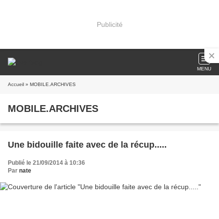
Publicité
MENU
Accueil
» MOBILE.ARCHIVES
MOBILE.ARCHIVES
Une bidouille faite avec de la récup.....
Publié le 21/09/2014 à 10:36
Par
nate