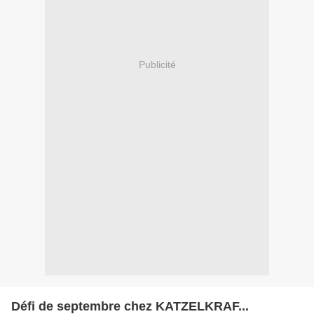
Publicité
Défi de septembre chez KATZELKRAF...