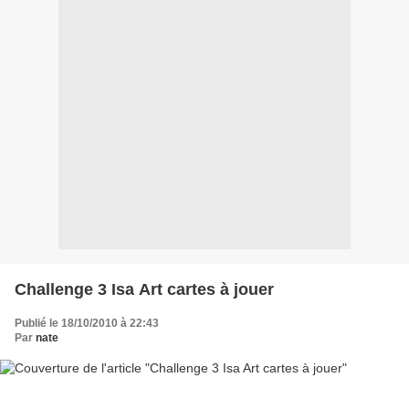
Challenge 3 Isa Art cartes à jouer
Publié le 18/10/2010 à 22:43
Par
nate