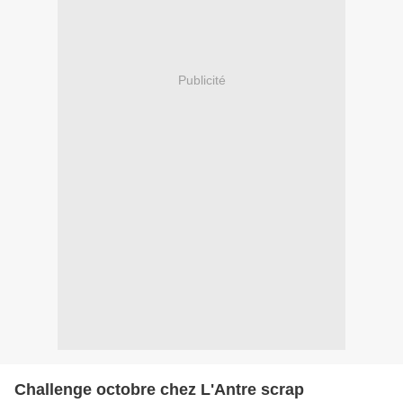
Publicité
Challenge octobre chez L'Antre scrap