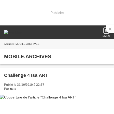
Publicité
MENU
Accueil
» MOBILE.ARCHIVES
MOBILE.ARCHIVES
Challenge 4 Isa ART
Publié le 31/10/2010 à 22:57
Par
nate