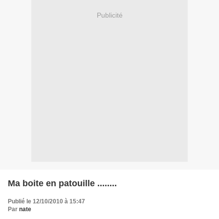
Publicité
Ma boite en patouille ........
Publié le 12/10/2010 à 15:47
Par
nate