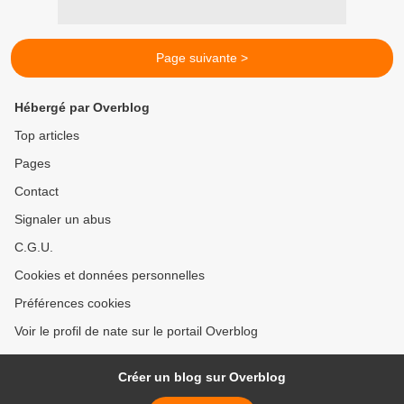
Page suivante >
Hébergé par Overblog
Top articles
Pages
Contact
Signaler un abus
C.G.U.
Cookies et données personnelles
Préférences cookies
Voir le profil de nate sur le portail Overblog
Créer un blog sur Overblog