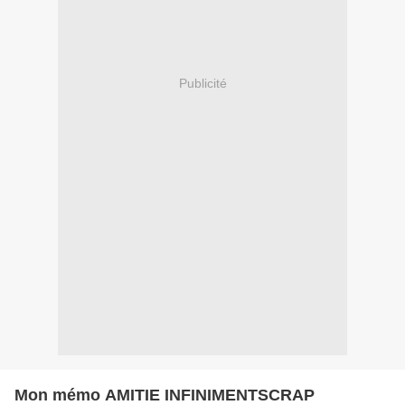
Publicité
Mon mémo AMITIE INFINIMENTSCRAP