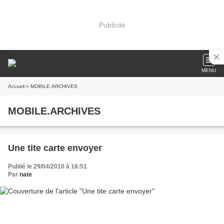
Publicité
MENU
Accueil
» MOBILE.ARCHIVES
MOBILE.ARCHIVES
Une tite carte envoyer
Publié le 29/04/2010 à 16:51
Par
nate