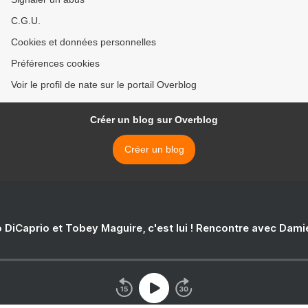
C.G.U.
Cookies et données personnelles
Préférences cookies
Voir le profil de nate sur le portail Overblog
Créer un blog sur Overblog
Créer un blog
 DiCaprio et Tobey Maguire, c'est lui ! Rencontre avec Dam