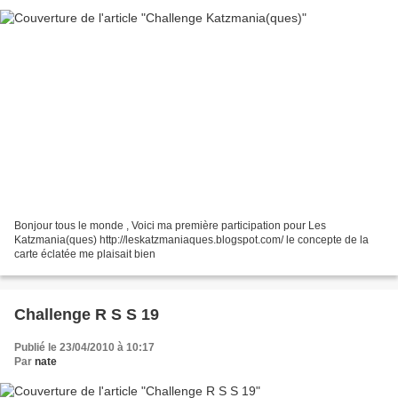
Bonjour tous le monde , Voici ma première participation pour Les
Katzmania(ques) http://leskatzmaniaques.blogspot.com/ le concepte de la
carte éclatée me plaisait bien
Challenge R S S 19
Publié le 23/04/2010 à 10:17
Par
nate