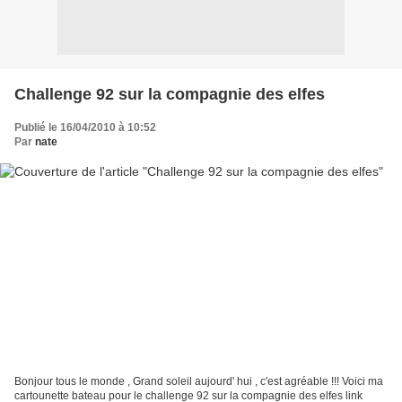
Challenge 92 sur la compagnie des elfes
Publié le 16/04/2010 à 10:52
Par
nate
Bonjour tous le monde , Grand soleil aujourd' hui , c'est agréable !!! Voici ma
cartounette bateau pour le challenge 92 sur la compagnie des elfes link