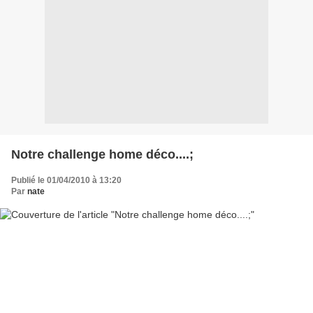
Notre challenge home déco....;
Publié le 01/04/2010 à 13:20
Par
nate