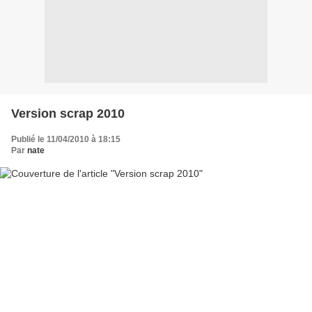
Version scrap 2010
Publié le 11/04/2010 à 18:15
Par
nate