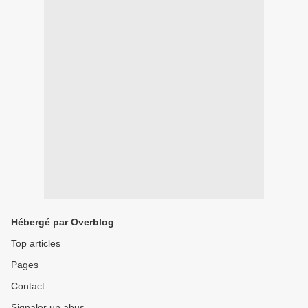
Hébergé par Overblog
Top articles
Pages
Contact
Signaler un abus