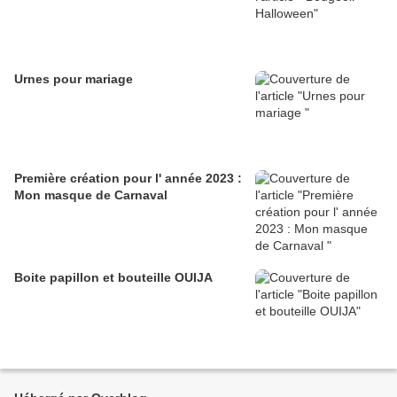
Urnes pour mariage
Première création pour l' année 2023 :
Mon masque de Carnaval
Boite papillon et bouteille OUIJA