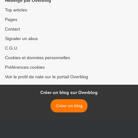
Hébergé par Overblog
Top articles
Pages
Contact
Signaler un abus
C.G.U.
Cookies et données personnelles
Préférences cookies
Voir le profil de nate sur le portail Overblog
Créer un blog sur Overblog
Créer un blog