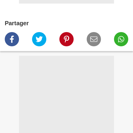
Partager