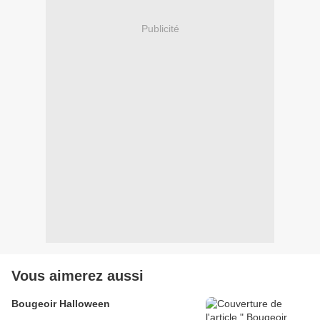
Publicité
Vous aimerez aussi
Bougeoir Halloween