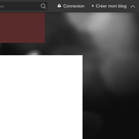
Connexion
+
Créer mon blog