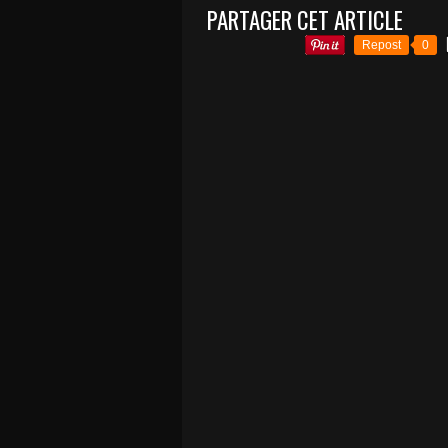
PARTAGER CET ARTICLE
Repost
0