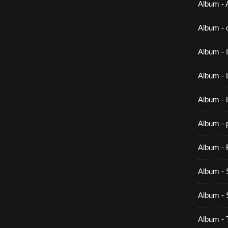
Album - A
Album - 
Album -
Album - 
Album -
Album - 
Album - 
Album - 
Album 
Album -