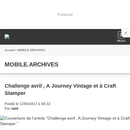
Publicité
MENU
Accueil
» MOBILE.ARCHIVES
MOBILE.ARCHIVES
Challenge avril , A Journey Vintage et à Craft
Stamper
Publié le 12/04/2017 à 08:32
Par
nate