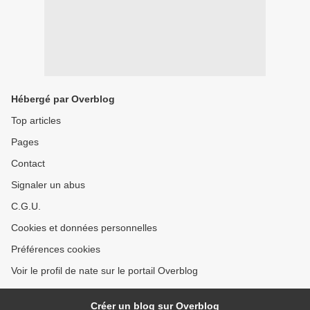
Hébergé par Overblog
Top articles
Pages
Contact
Signaler un abus
C.G.U.
Cookies et données personnelles
Préférences cookies
Voir le profil de nate sur le portail Overblog
Créer un blog sur Overblog