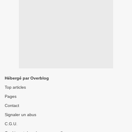
Hébergé par Overblog
Top articles
Pages
Contact
Signaler un abus
C.G.U.