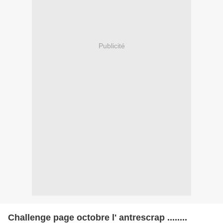
Publicité
Challenge page octobre l' antrescrap ........