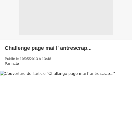
Challenge page mai l' antrescrap...
Publié le 10/05/2013 à 13:48
Par
nate