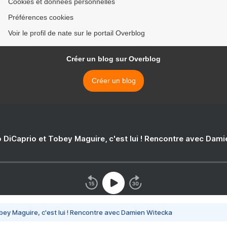
Cookies et données personnelles
Préférences cookies
Voir le profil de nate sur le portail Overblog
Créer un blog sur Overblog
Créer un blog
 DiCaprio et Tobey Maguire, c'est lui ! Rencontre avec Dam
bey Maguire, c'est lui ! Rencontre avec Damien Witecka