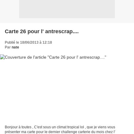
Carte 26 pour l' antrescrap....
Publié le 18/06/2013 à 12:18
Par
nate
Bonjour à toutes , C'est sous un climat tropical lol , que je viens vous
présenter ma carte pour le dernier challenge carterie du mois chez l'