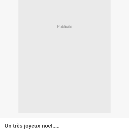
Publicité
Un très joyeux noel.....