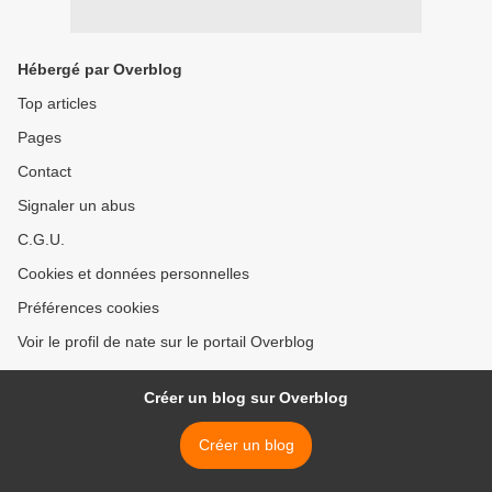
Hébergé par Overblog
Top articles
Pages
Contact
Signaler un abus
C.G.U.
Cookies et données personnelles
Préférences cookies
Voir le profil de nate sur le portail Overblog
Créer un blog sur Overblog
Créer un blog