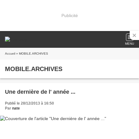
Publicité
MENU
Accueil
» MOBILE.ARCHIVES
MOBILE.ARCHIVES
Une dernière de l' année ...
Publié le 28/12/2013 à 16:50
Par
nate