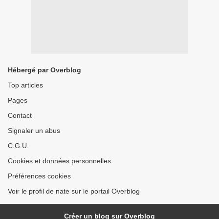
Hébergé par Overblog
Top articles
Pages
Contact
Signaler un abus
C.G.U.
Cookies et données personnelles
Préférences cookies
Voir le profil de nate sur le portail Overblog
Créer un blog sur Overblog