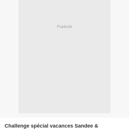
Publicité
Challenge spécial vacances Sandee &