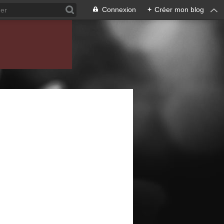
Connexion
+
Créer mon blog