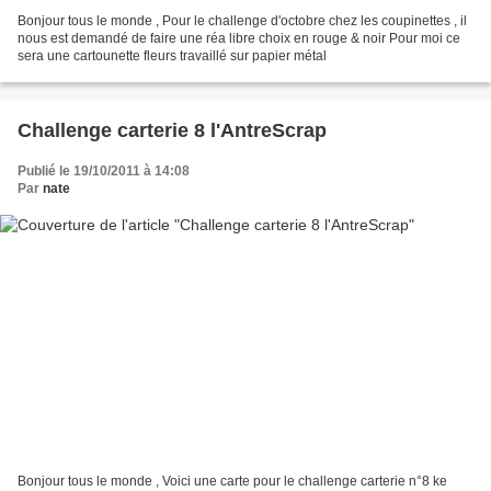
Bonjour tous le monde , Pour le challenge d'octobre chez les coupinettes , il
nous est demandé de faire une réa libre choix en rouge & noir Pour moi ce
sera une cartounette fleurs travaillé sur papier métal
Challenge carterie 8 l'AntreScrap
Publié le 19/10/2011 à 14:08
Par
nate
Bonjour tous le monde , Voici une carte pour le challenge carterie n°8 ke