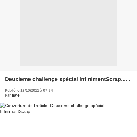
Deuxieme challenge spécial InfinimentScrap.......
Publié le 18/10/2011 à 07:34
Par
nate