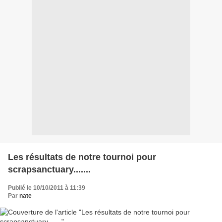
Les résultats de notre tournoi pour
scrapsanctuary.......
Publié le 10/10/2011 à 11:39
Par
nate