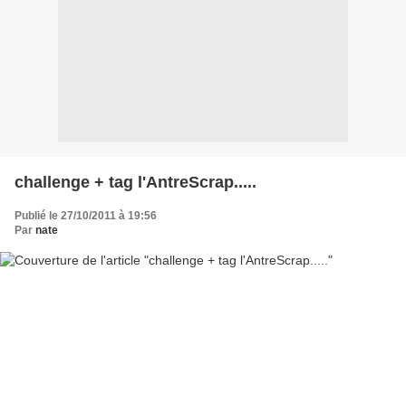
challenge + tag l'AntreScrap.....
Publié le 27/10/2011 à 19:56
Par
nate