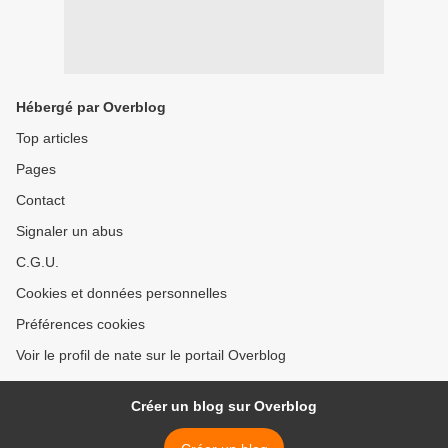
Hébergé par Overblog
Top articles
Pages
Contact
Signaler un abus
C.G.U.
Cookies et données personnelles
Préférences cookies
Voir le profil de nate sur le portail Overblog
Créer un blog sur Overblog