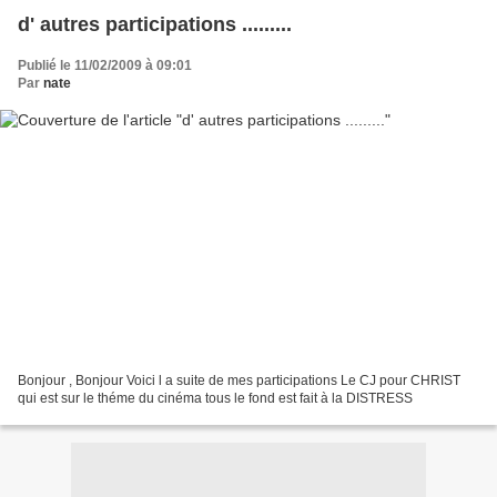
d' autres participations .........
Publié le 11/02/2009 à 09:01
Par
nate
Bonjour , Bonjour Voici l a suite de mes participations Le CJ pour CHRIST
qui est sur le théme du cinéma tous le fond est fait à la DISTRESS