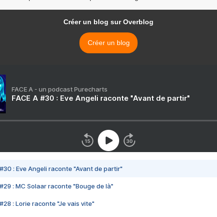
Créer un blog sur Overblog
Créer un blog
FACE A - un podcast Purecharts
FACE A #30 : Eve Angeli raconte "Avant de partir"
#30 : Eve Angeli raconte "Avant de partir"
#29 : MC Solaar raconte "Bouge de là"
28 : Lorie raconte "Je vais vite"