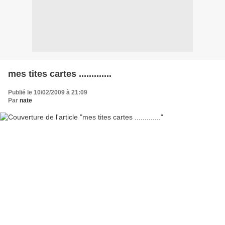
mes tites cartes .............
Publié le 10/02/2009 à 21:09
Par
nate