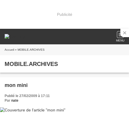
Publicité
MENU
Accueil
» MOBILE.ARCHIVES
MOBILE.ARCHIVES
mon mini
Publié le 27/02/2009 à 17:11
Par
nate