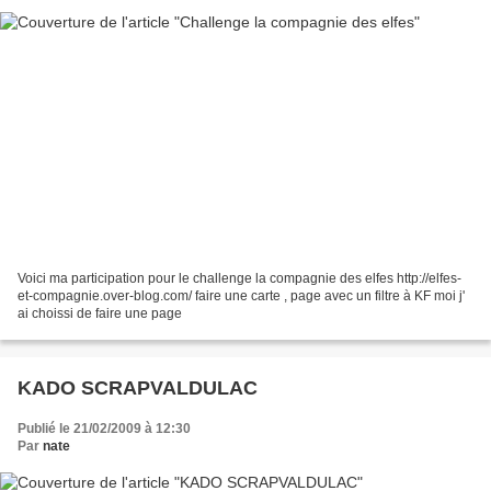
Voici ma participation pour le challenge la compagnie des elfes http://elfes-
et-compagnie.over-blog.com/ faire une carte , page avec un filtre à KF moi j'
ai choissi de faire une page
KADO SCRAPVALDULAC
Publié le 21/02/2009 à 12:30
Par
nate