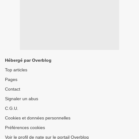
Hébergé par Overblog
Top articles
Pages
Contact
Signaler un abus
C.G.U.
Cookies et données personnelles
Préférences cookies
Voir le profil de nate sur le portail Overblog