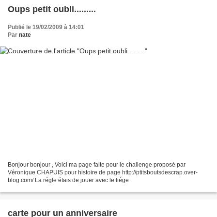
Oups petit oubli.........
Publié le 19/02/2009 à 14:01
Par
nate
Bonjour bonjour , Voici ma page faite pour le challenge proposé par
Véronique CHAPUIS pour histoire de page http://ptitsboutsdescrap.over-
blog.com/ La régle étais de jouer avec le liége
carte pour un anniversaire