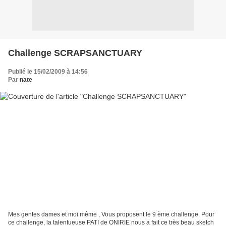
Challenge SCRAPSANCTUARY
Publié le 15/02/2009 à 14:56
Par
nate
Mes gentes dames et moi même , Vous proposent le 9 ème challenge. Pour
ce challenge, la talentueuse PATI de ONIRIE nous a fait ce très beau sketch