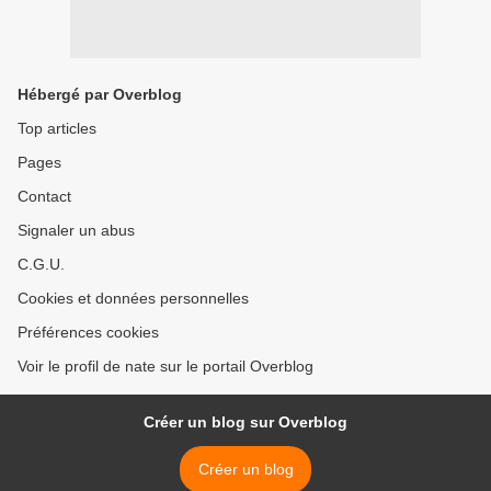
Hébergé par Overblog
Top articles
Pages
Contact
Signaler un abus
C.G.U.
Cookies et données personnelles
Préférences cookies
Voir le profil de nate sur le portail Overblog
Créer un blog sur Overblog
Créer un blog