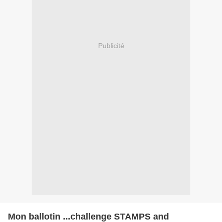
Publicité
Mon ballotin ...challenge STAMPS and