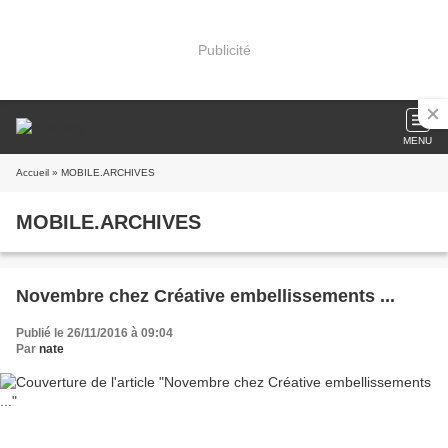
Publicité
MENU
Accueil
» MOBILE.ARCHIVES
MOBILE.ARCHIVES
Novembre chez Créative embellissements ...
Publié le 26/11/2016 à 09:04
Par
nate