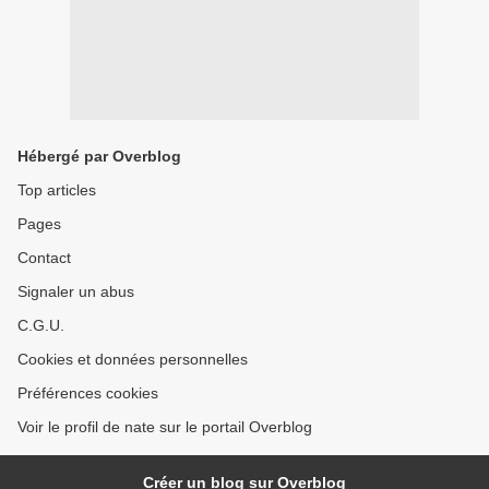
Hébergé par Overblog
Top articles
Pages
Contact
Signaler un abus
C.G.U.
Cookies et données personnelles
Préférences cookies
Voir le profil de nate sur le portail Overblog
Créer un blog sur Overblog