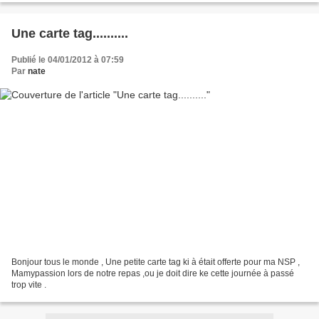
Une carte tag..........
Publié le 04/01/2012 à 07:59
Par
nate
Bonjour tous le monde , Une petite carte tag ki à était offerte pour ma NSP ,
Mamypassion lors de notre repas ,ou je doit dire ke cette journée à passé
trop vite .