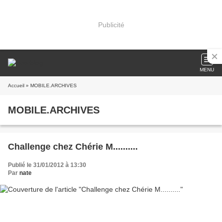
Publicité
MENU
Accueil
» MOBILE.ARCHIVES
MOBILE.ARCHIVES
Challenge chez Chérie M..........
Publié le 31/01/2012 à 13:30
Par
nate