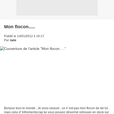
Mon flocon.....
Publié le 14/01/2012 à 10:17
Par
nate
Bonjour tous le monde , Je vous rassure , ce n' est pas mon flocon de ski lol ,
mais celui d' Infinimentscrap ke vous pouvez désormé retrouver en stock sur