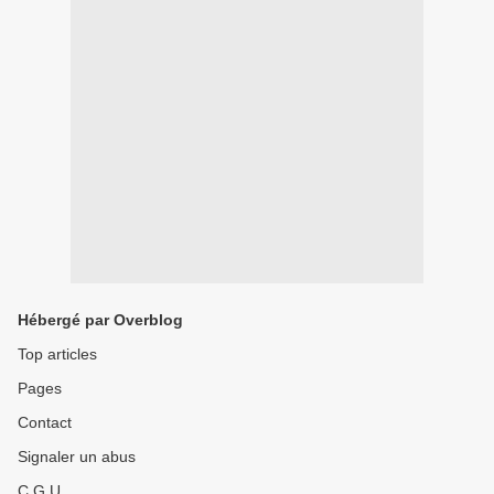
Hébergé par Overblog
Top articles
Pages
Contact
Signaler un abus
C.G.U.