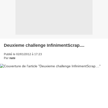
Deuxieme challenge InfinimentScrap....
Publié le 02/01/2012 à 17:23
Par
nate