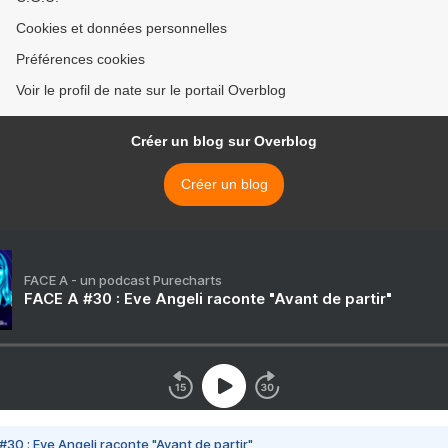
Cookies et données personnelles
Préférences cookies
Voir le profil de nate sur le portail Overblog
Créer un blog sur Overblog
Créer un blog
FACE A - un podcast Purecharts
FACE A #30 : Eve Angeli raconte "Avant de partir"
#30 : Eve Angeli raconte "Avant de partir"