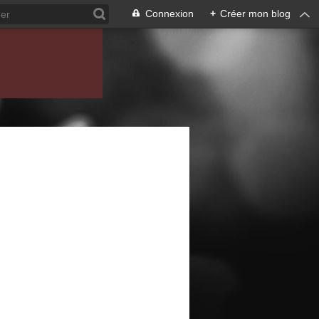
Connexion
+
Créer mon blog