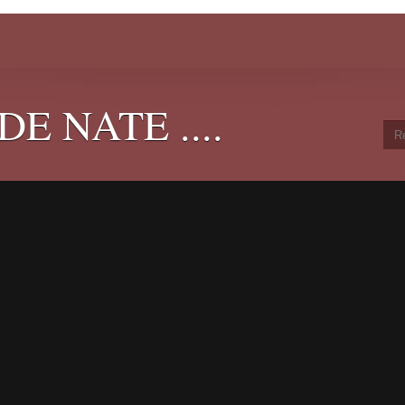
E NATE ....