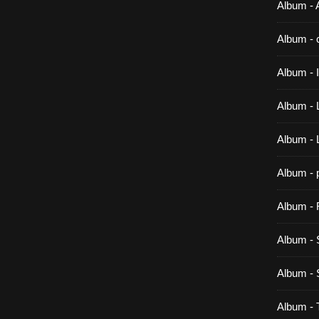
Album - A
Album - 
Album -
Album - 
Album -
Album - 
Album - 
Album - 
Album 
Album -