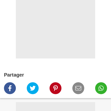
Partager