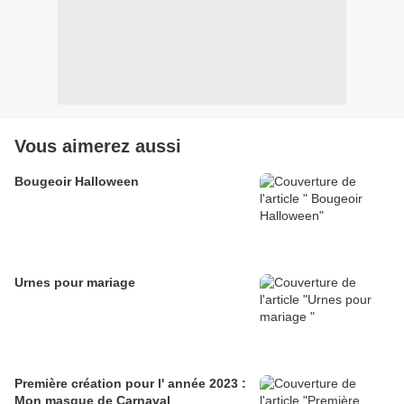
Vous aimerez aussi
Bougeoir Halloween
Urnes pour mariage
Première création pour l' année 2023 :
Mon masque de Carnaval