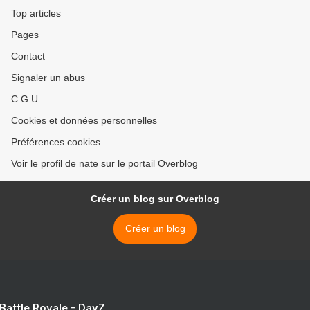
Top articles
Pages
Contact
Signaler un abus
C.G.U.
Cookies et données personnelles
Préférences cookies
Voir le profil de nate sur le portail Overblog
Créer un blog sur Overblog
Créer un blog
 Battle Royale - DayZ