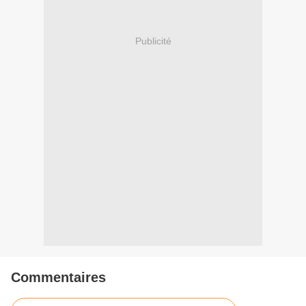
Publicité
Commentaires