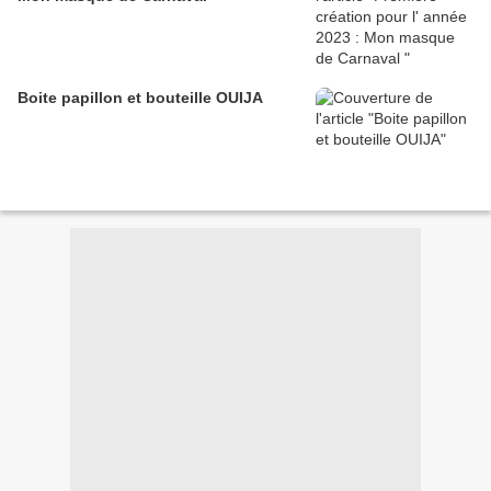
Boite papillon et bouteille OUIJA