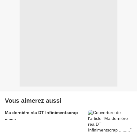
Vous aimerez aussi
Ma dernière réa DT Infinimentscrap
.........