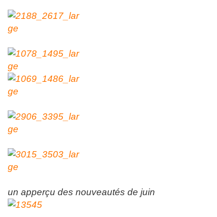
un apperçu des nouveautés de juin