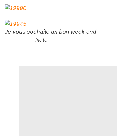
Je vous souhaite un bon week end
Nate