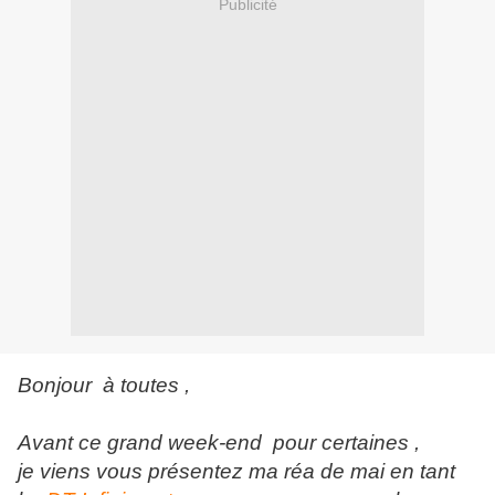
Publicité
Bonjour à toutes ,
Avant ce grand week-end pour certaines ,
je viens vous présentez ma réa de mai en tant