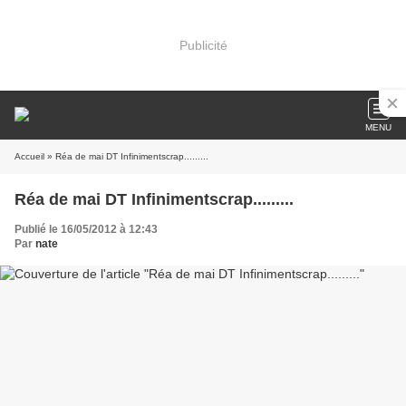
Publicité
MENU
Accueil
» Réa de mai DT Infinimentscrap.........
Réa de mai DT Infinimentscrap.........
Publié le 16/05/2012 à 12:43
Par
nate