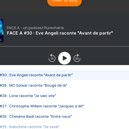
Créer un blog
FACE A - un podcast Purecharts
FACE A #30 : Eve Angeli raconte "Avant de partir"
#30 : Eve Angeli raconte "Avant de partir"
#29 : MC Solaar raconte "Bouge de là"
28 : Lorie raconte "Je vais vite"
#27 : Christophe Willem raconte "Jacques a dit"
#26 : Chimène Badi raconte "Entre nous"
#25 : Indochine raconte "3e sexe"