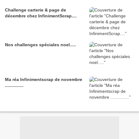
Challenge carterie & page de
décembre chez InfinimentScrap....
Nos challenges spéciales noel.....
Ma réa Infinimentscrap de novembre
...............