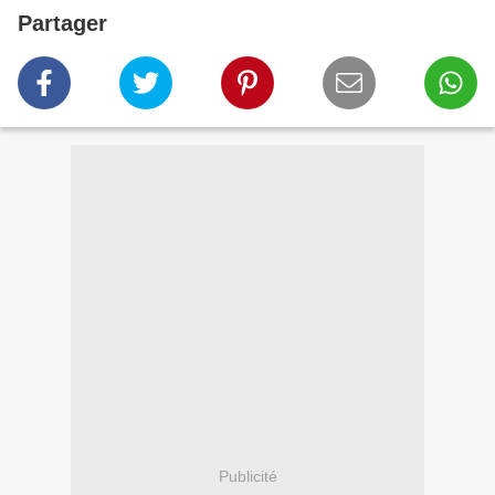
Partager
Publicité