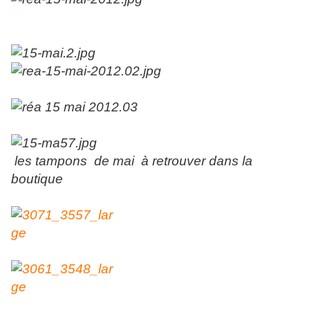
les tampons de mai à retrouver dans la
boutique