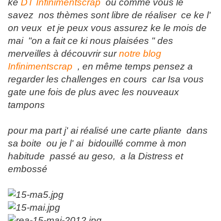
ke
DT Infinimentscrap
ou comme vous le
savez nos thèmes sont libre de réaliser ce ke l'
on veux et je peux vous assurez ke le mois de
mai "on a fait ce ki nous plaisées " des
merveilles à découvrir sur
notre blog
Infinimentscrap
, en même temps pensez a
regarder les challenges en cours car Isa vous
gate une fois de plus avec les nouveaux
tampons
pour ma part j' ai réalisé une carte pliante dans
sa boite ou je l' ai bidouillé comme à mon
habitude passé au geso, a la Distress et
embossé