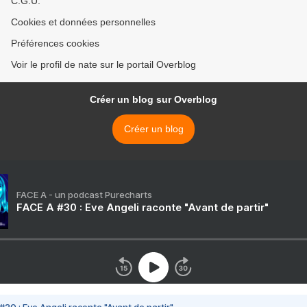
C.G.U.
Cookies et données personnelles
Préférences cookies
Voir le profil de nate sur le portail Overblog
Créer un blog sur Overblog
Créer un blog
FACE A - un podcast Purecharts
FACE A #30 : Eve Angeli raconte "Avant de partir"