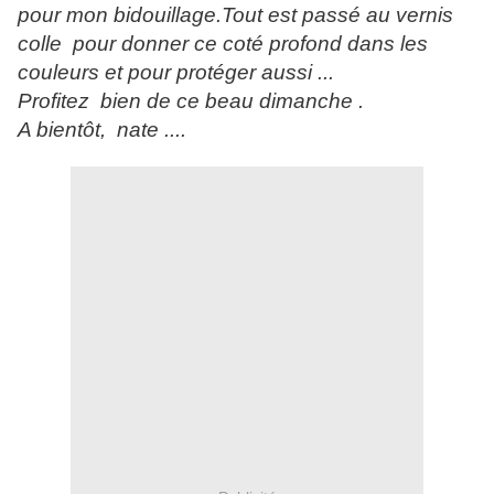
pour mon bidouillage.Tout est passé au vernis
colle pour donner ce coté profond dans les
couleurs et pour protéger aussi ...
Profitez bien de ce beau dimanche .
A bientôt, nate ....