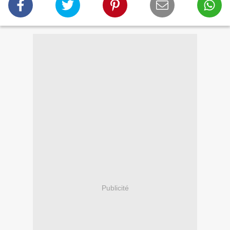
Publicité