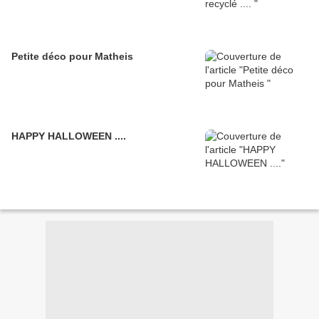
Petite déco pour Matheis
HAPPY HALLOWEEN ....