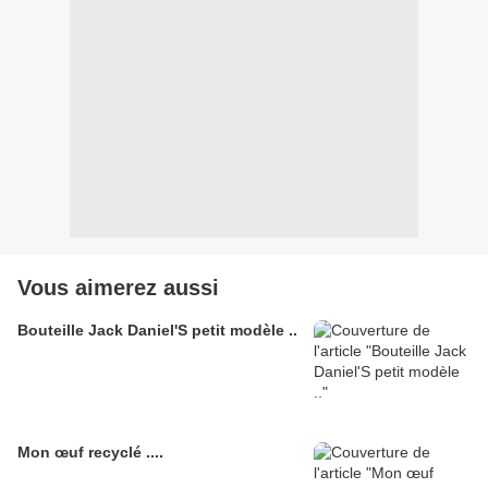
Vous aimerez aussi
Bouteille Jack Daniel'S petit modèle ..
Mon œuf recyclé ....