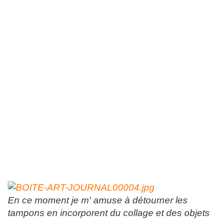
En ce moment je m' amuse à détourner les
tampons en incorporent du collage et des objets