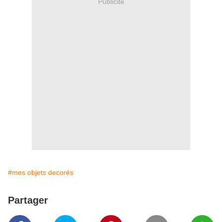
Publicité
#mes objets decorés
Partager