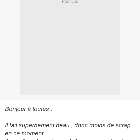
Publicité
Bonjour à toutes ,
Il fait superbement beau , donc moins de scrap
en ce moment .