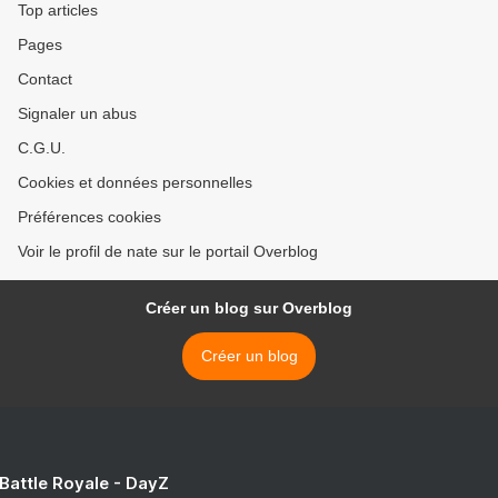
Top articles
Pages
Contact
Signaler un abus
C.G.U.
Cookies et données personnelles
Préférences cookies
Voir le profil de nate sur le portail Overblog
Créer un blog sur Overblog
Créer un blog
 Battle Royale - DayZ