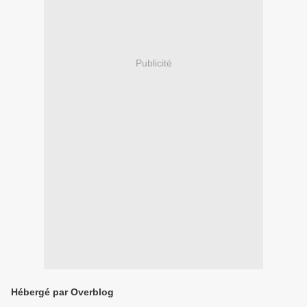
Publicité
Hébergé par Overblog