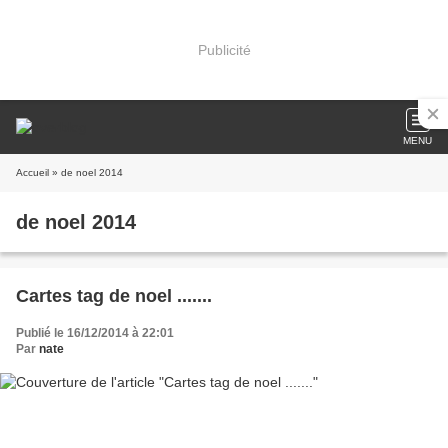
Publicité
MENU
Accueil
» de noel 2014
de noel 2014
Cartes tag de noel .......
Publié le 16/12/2014 à 22:01
Par
nate